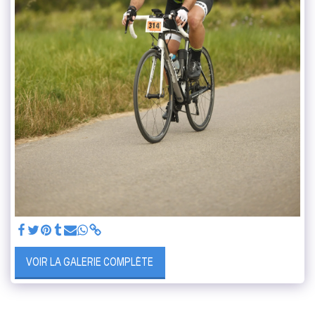
VOIR LA GALERIE COMPLÈTE