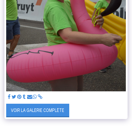
VOIR LA GALERIE COMPLÈTE