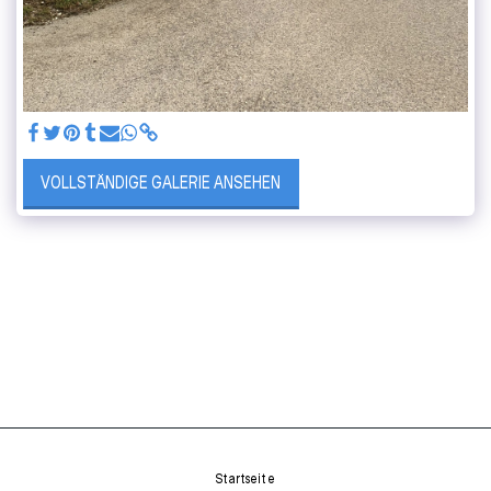
VOLLSTÄNDIGE GALERIE ANSEHEN
Startseite