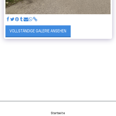
VOLLSTÄNDIGE GALERIE ANSEHEN
Startseite