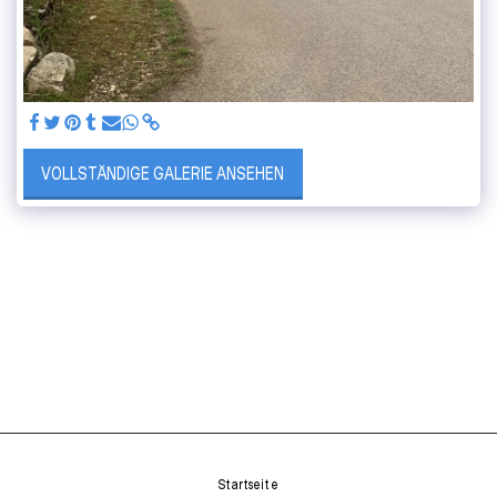
VOLLSTÄNDIGE GALERIE ANSEHEN
Startseite