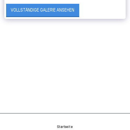
VOLLSTÄNDIGE GALERIE ANSEHEN
Startseite