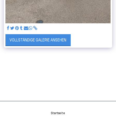
VOLLSTÄNDIGE GALERIE ANSEHEN
Startseite