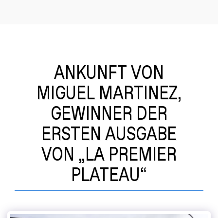
ANKUNFT VON
MIGUEL MARTINEZ,
GEWINNER DER
ERSTEN AUSGABE
VON „LA PREMIER
PLATEAU“