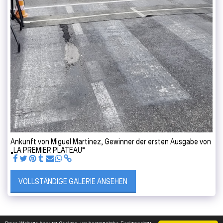
Ankunft von Miguel Martinez, Gewinner der ersten Ausgabe von
„LA PREMIER PLATEAU“
VOLLSTÄNDIGE GALERIE ANSEHEN