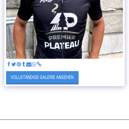
VOLLSTÄNDIGE GALERIE ANSEHEN