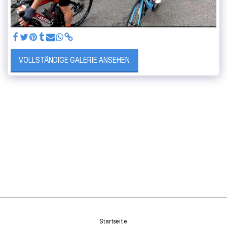
VOLLSTÄNDIGE GALERIE ANSEHEN
Startseite