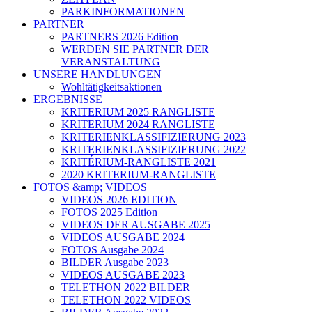
PARKINFORMATIONEN
PARTNER
PARTNERS 2026 Edition
WERDEN SIE PARTNER DER
VERANSTALTUNG
UNSERE HANDLUNGEN
Wohltätigkeitsaktionen
ERGEBNISSE
KRITERIUM 2025 RANGLISTE
KRITERIUM 2024 RANGLISTE
KRITERIENKLASSIFIZIERUNG 2023
KRITERIENKLASSIFIZIERUNG 2022
KRITÉRIUM-RANGLISTE 2021
2020 KRITERIUM-RANGLISTE
FOTOS &amp; VIDEOS
VIDEOS 2026 EDITION
FOTOS 2025 Edition
VIDEOS DER AUSGABE 2025
VIDEOS AUSGABE 2024
FOTOS Ausgabe 2024
BILDER Ausgabe 2023
VIDEOS AUSGABE 2023
TELETHON 2022 BILDER
TELETHON 2022 VIDEOS