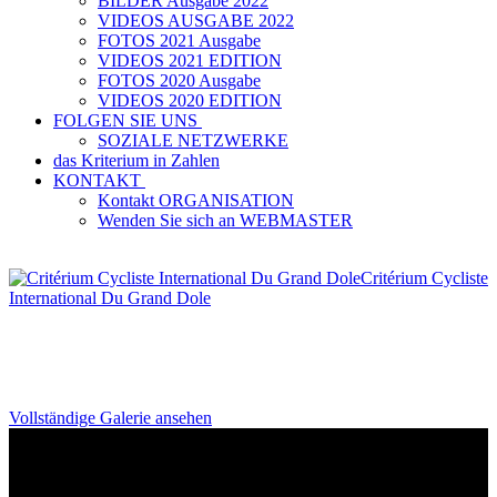
BILDER Ausgabe 2022
VIDEOS AUSGABE 2022
FOTOS 2021 Ausgabe
VIDEOS 2021 EDITION
FOTOS 2020 Ausgabe
VIDEOS 2020 EDITION
FOLGEN SIE UNS
SOZIALE NETZWERKE
das Kriterium in Zahlen
KONTAKT
Kontakt ORGANISATION
Wenden Sie sich an WEBMASTER
Critérium Cycliste
International Du Grand Dole
Vollständige Galerie ansehen