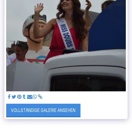
VOLLSTÄNDIGE GALERIE ANSEHEN