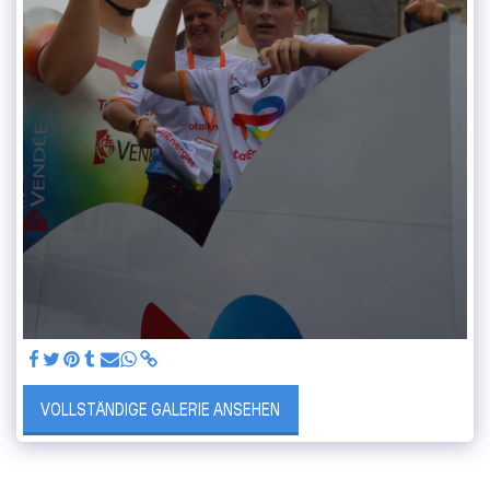
VOLLSTÄNDIGE GALERIE ANSEHEN