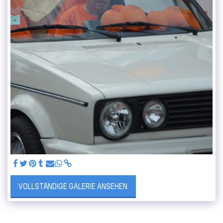
VOLLSTÄNDIGE GALERIE ANSEHEN