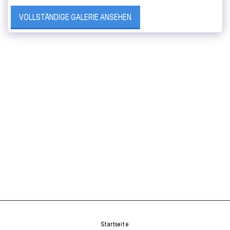
VOLLSTÄNDIGE GALERIE ANSEHEN
Startseite