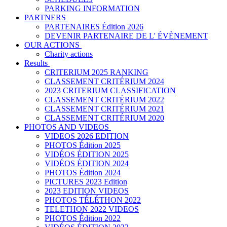
PARKING INFORMATION
PARTNERS
PARTENAIRES Édition 2026
DEVENIR PARTENAIRE DE L' ÉVÈNEMENT
OUR ACTIONS
Charity actions
Results
CRITERIUM 2025 RANKING
CLASSEMENT CRITÉRIUM 2024
2023 CRITERIUM CLASSIFICATION
CLASSEMENT CRITÉRIUM 2022
CLASSEMENT CRITÉRIUM 2021
CLASSEMENT CRITÉRIUM 2020
PHOTOS AND VIDEOS
VIDEOS 2026 EDITION
PHOTOS Édition 2025
VIDÉOS ÉDITION 2025
VIDÉOS ÉDITION 2024
PHOTOS Édition 2024
PICTURES 2023 Edition
2023 EDITION VIDEOS
PHOTOS TÉLÉTHON 2022
TELETHON 2022 VIDEOS
PHOTOS Édition 2022