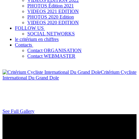
VIDÉOS ÉDITION 2022
PHOTOS Édition 2021
VIDEOS 2021 EDITION
PHOTOS 2020 Edition
VIDEOS 2020 EDITION
FOLLOW US
SOCIAL NETWORKS
le critérium en chiffres
Contacts
Contact ORGANISATION
Contact WEBMASTER
Critérium Cycliste
International Du Grand Dole
See Full Gallery