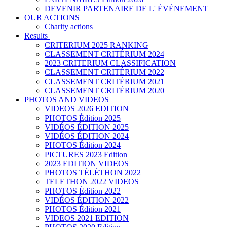
DEVENIR PARTENAIRE DE L' ÉVÈNEMENT
OUR ACTIONS
Charity actions
Results
CRITERIUM 2025 RANKING
CLASSEMENT CRITÉRIUM 2024
2023 CRITERIUM CLASSIFICATION
CLASSEMENT CRITÉRIUM 2022
CLASSEMENT CRITÉRIUM 2021
CLASSEMENT CRITÉRIUM 2020
PHOTOS AND VIDEOS
VIDEOS 2026 EDITION
PHOTOS Édition 2025
VIDÉOS ÉDITION 2025
VIDÉOS ÉDITION 2024
PHOTOS Édition 2024
PICTURES 2023 Edition
2023 EDITION VIDEOS
PHOTOS TÉLÉTHON 2022
TELETHON 2022 VIDEOS
PHOTOS Édition 2022
VIDÉOS ÉDITION 2022
PHOTOS Édition 2021
VIDEOS 2021 EDITION