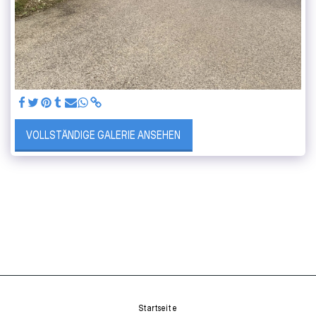
VOLLSTÄNDIGE GALERIE ANSEHEN
Startseite