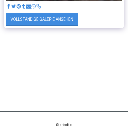
VOLLSTÄNDIGE GALERIE ANSEHEN
Startseite