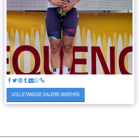
VOLLSTÄNDIGE GALERIE ANSEHEN