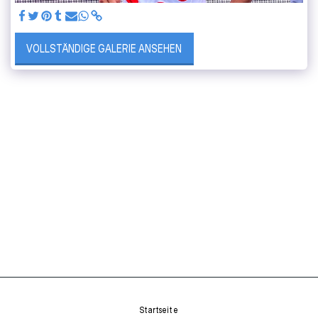
VOLLSTÄNDIGE GALERIE ANSEHEN
Startseite