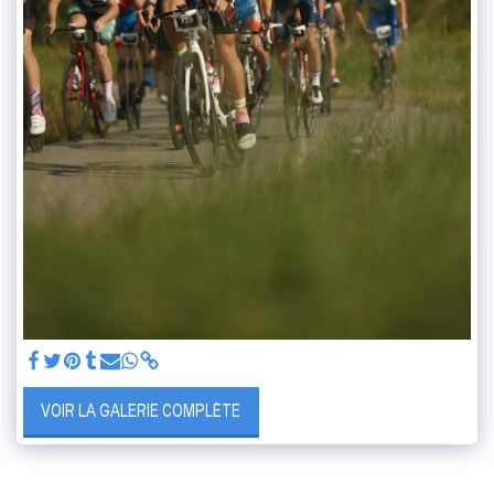
VOIR LA GALERIE COMPLÈTE