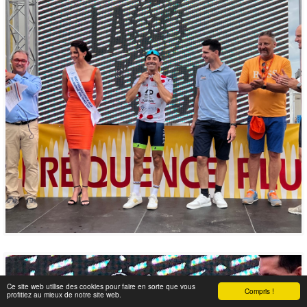
Ce site web utilise des cookies pour faire en sorte que vous
Compris !
profitiez au mieux de notre site web.