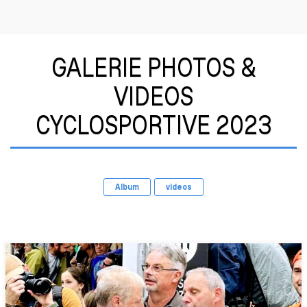
GALERIE PHOTOS &
VIDEOS
CYCLOSPORTIVE 2023
Album
videos