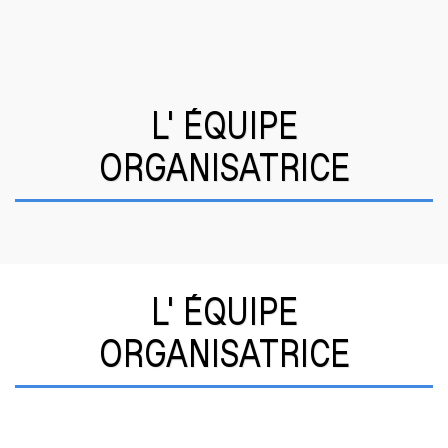
L' ÉQUIPE
ORGANISATRICE
L' ÉQUIPE
ORGANISATRICE