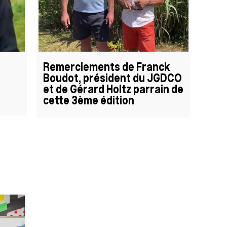
Remerciements de Franck
Boudot, président du JGDCO
et de Gérard Holtz parrain de
cette 3ème édition