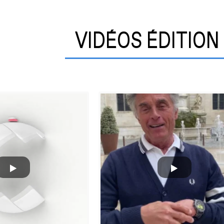
VIDÉOS ÉDITION