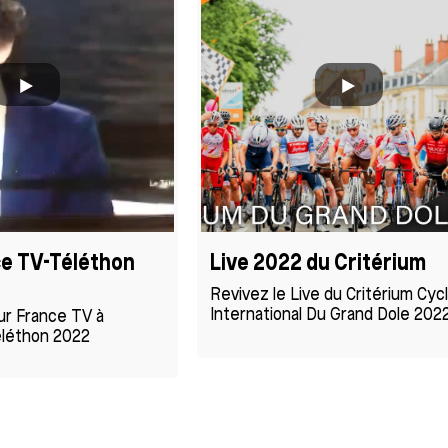
ce TV-Téléthon
Live 2022 du Critérium
Revivez le Live du Critérium Cycl
International Du Grand Dole 2022.
ur France TV à
éléthon 2022