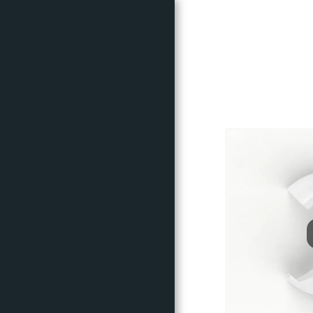
ACCUEIL
CRITÉRIUM
CYCLOSPORTIVE
INFOS
PARTENAIRES