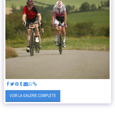
VOIR LA GALERIE COMPLÈTE