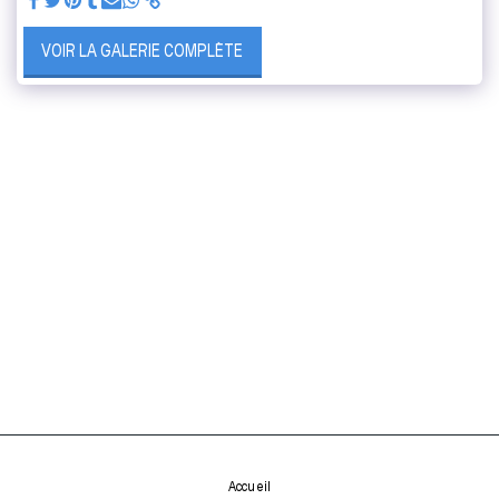
VOIR LA GALERIE COMPLÈTE
Accueil