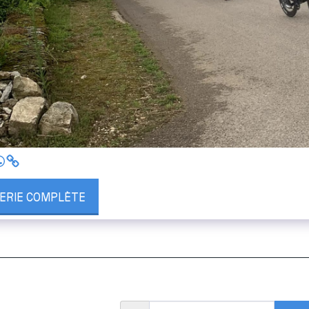
LERIE COMPLÈTE
Accueil