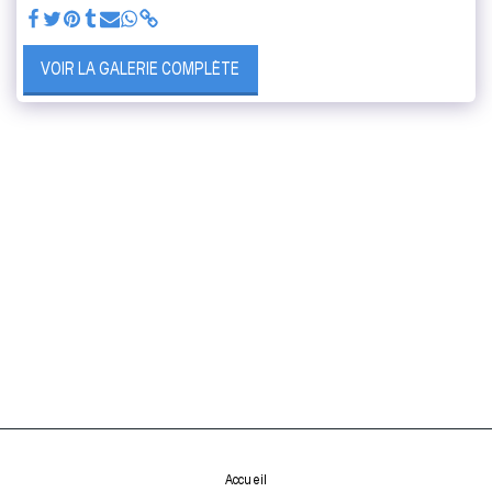
VOIR LA GALERIE COMPLÈTE
Accueil