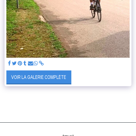
VOIR LA GALERIE COMPLÈTE