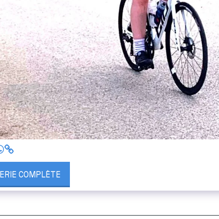
LERIE COMPLÈTE