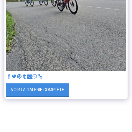
VOIR LA GALERIE COMPLÈTE