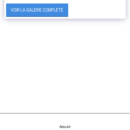
VOIR LA GALERIE COMPLÈTE
Accueil