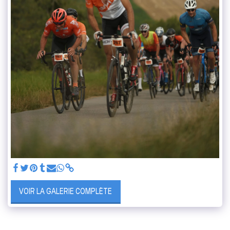
VOIR LA GALERIE COMPLÈTE