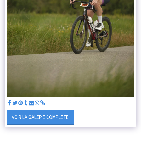
VOIR LA GALERIE COMPLÈTE