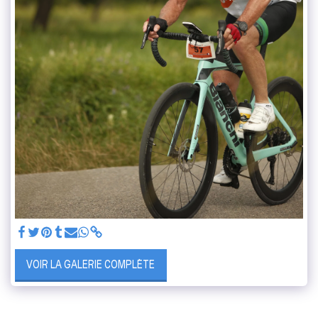
VOIR LA GALERIE COMPLÈTE