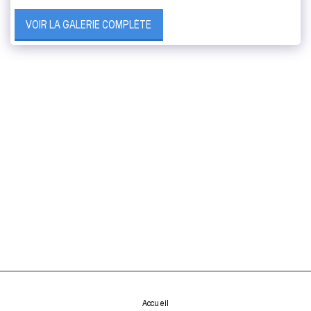
VOIR LA GALERIE COMPLÈTE
Accueil