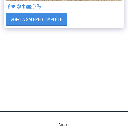
VOIR LA GALERIE COMPLÈTE
Accueil