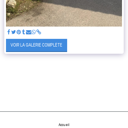
VOIR LA GALERIE COMPLÈTE
Accueil