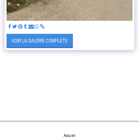
VOIR LA GALERIE COMPLÈTE
Accueil