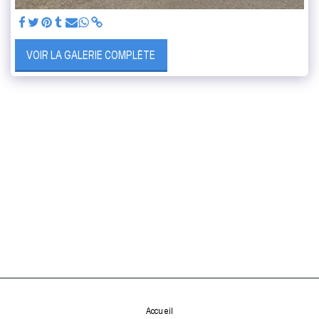
VOIR LA GALERIE COMPLÈTE
Accueil