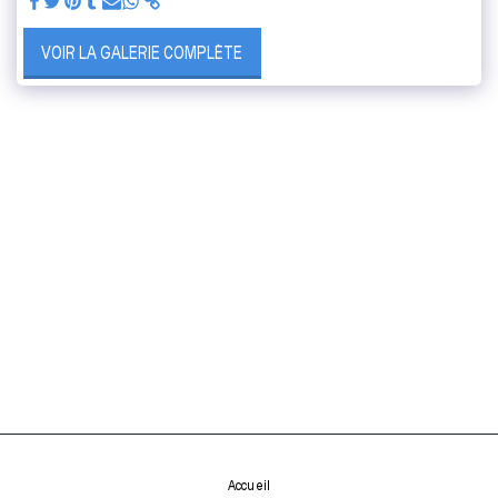
VOIR LA GALERIE COMPLÈTE
Accueil