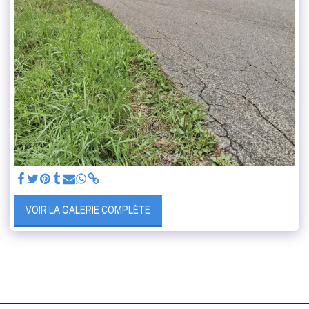
VOIR LA GALERIE COMPLÈTE