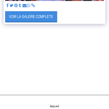
VOIR LA GALERIE COMPLÈTE
Accueil