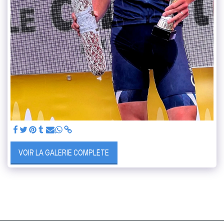
VOIR LA GALERIE COMPLÈTE