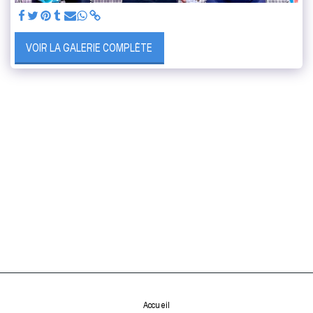
VOIR LA GALERIE COMPLÈTE
Accueil