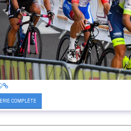
LERIE COMPLÈTE