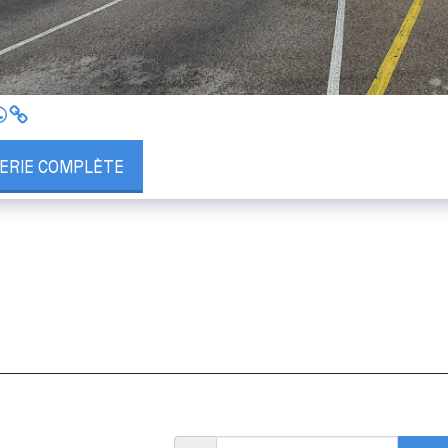
LERIE COMPLÈTE
Accueil