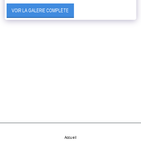
VOIR LA GALERIE COMPLÈTE
Accueil