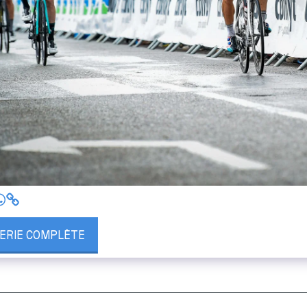
LERIE COMPLÈTE